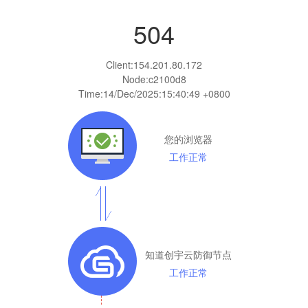
504
Client:
154.201.80.172
Node:c2100d8
Time:
14/Dec/2025:15:40:49 +0800
您的浏览器
工作正常
知道创宇云防御节点
工作正常